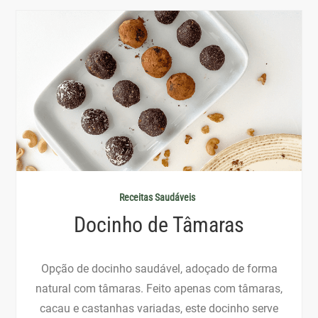
Receitas Saudáveis
Docinho de Tâmaras
Opção de docinho saudável, adoçado de forma
natural com tâmaras. Feito apenas com tâmaras,
cacau e castanhas variadas, este docinho serve