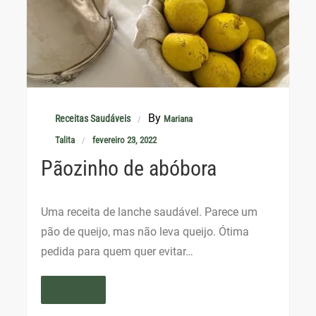
By
Receitas Saudáveis
Mariana
Talita
fevereiro 23, 2022
Pãozinho de abóbora
Uma receita de lanche saudável. Parece um
pão de queijo, mas não leva queijo. Ótima
pedida para quem quer evitar…
Read More