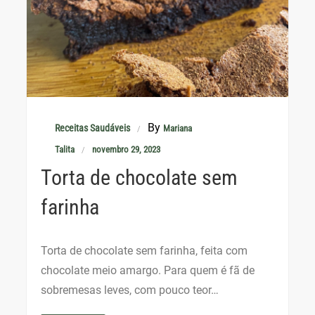
By
Receitas Saudáveis
Mariana
Talita
novembro 29, 2023
Torta de chocolate sem
farinha
Torta de chocolate sem farinha, feita com
chocolate meio amargo. Para quem é fã de
sobremesas leves, com pouco teor…