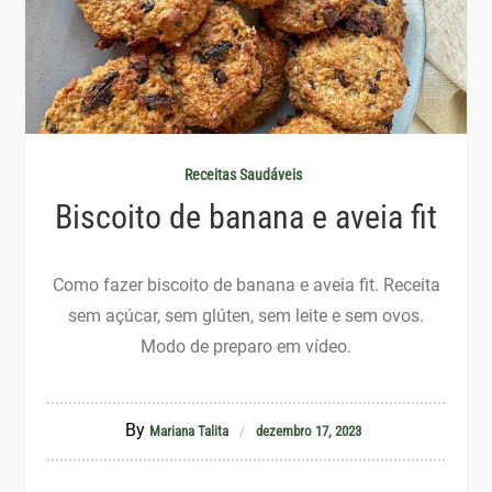
Receitas Saudáveis
Biscoito de banana e aveia fit
Como fazer biscoito de banana e aveia fit. Receita
sem açúcar, sem glúten, sem leite e sem ovos.
Modo de preparo em vídeo.
By
Mariana Talita
dezembro 17, 2023