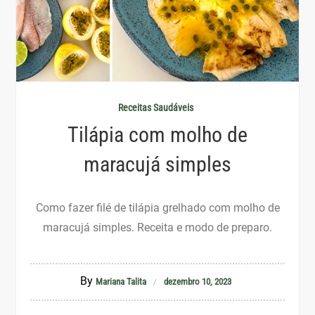
Receitas Saudáveis
Tilápia com molho de
maracujá simples
Como fazer filé de tilápia grelhado com molho de
maracujá simples. Receita e modo de preparo.
By
Mariana Talita
dezembro 10, 2023