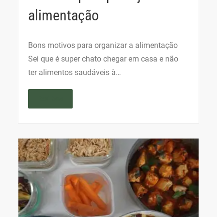
alimentação
Bons motivos para organizar a alimentação
Sei que é super chato chegar em casa e não
ter alimentos saudáveis à…
Read More