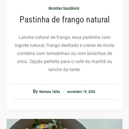
Receitas Saudáveis
Pastinha de frango natural
Lanche natural de frango, essa pastinha com
iogurte natural, frango desfiado e creme de ricota
combina com torradinhas ou com bolachas de
arroz. Opção perfeita para o café da manhã ou
lanche da tarde.
By
Mariana Talita
novembro 19, 2023