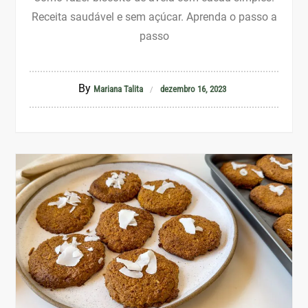
Receita saudável e sem açúcar. Aprenda o passo a
passo
By
Mariana Talita
dezembro 16, 2023