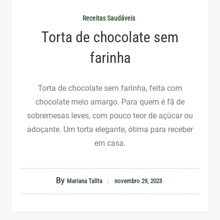
Receitas Saudáveis
Torta de chocolate sem
farinha
Torta de chocolate sem farinha, feita com
chocolate meio amargo. Para quem é fã de
sobremesas leves, com pouco teor de açúcar ou
adoçante. Um torta elegante, ótima para receber
em casa.
By
Mariana Talita
novembro 29, 2023