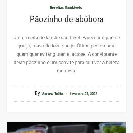
Receitas Saudáveis
Pãozinho de abóbora
Uma receita de lanche saudável. Parece um pão de
queijo, mas não leva queijo. Ótima pedida para
quem quer evitar glúten e lactose. A cor vibrante
deste pãozinho é um convite para cultivar a beleza
na mesa.
By
Mariana Talita
fevereiro 23, 2022