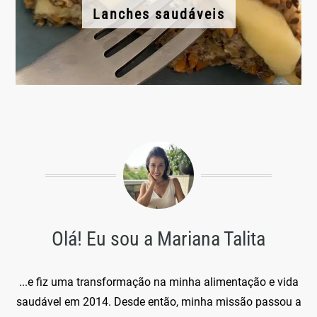
Lanches saudáveis
Olá! Eu sou a Mariana Talita
...e fiz uma transformação na minha alimentação e vida
saudável em 2014. Desde então, minha missão passou a