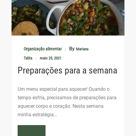
By
Organização alimentar
Mariana
Talita
maio 25, 2021
Preparações para a semana
Um menu especial para aquecer! Quando o
tempo esfria, precisamos de preparações para
aquecer corpo e coração. Nesta semana
minha estratégia…
Read More