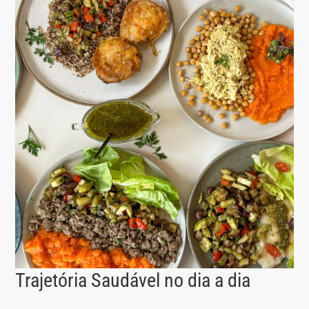
Trajetória Saudável no dia a dia