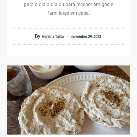
para o dia a dia ou para receber amigos e
familiares em casa.
By
Mariana Talita
novembro 29, 2023