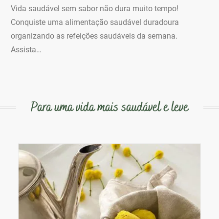
Vida saudável sem sabor não dura muito tempo!
Conquiste uma alimentação saudável duradoura
organizando as refeições saudáveis da semana.
Assista…
Para uma vida mais saudável e leve