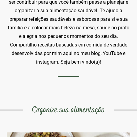
ser contribuir para que você também passe a planejar e
organizar a sua alimentação saudável. Te ajudo a
preparar refeições saudáveis e saborosas para si e sua
família e a colocar mais beleza na mesa, saúde no prato
e alegria nos pequenos momentos do seu dia.
Compartilho receitas baseadas em comida de verdade
desenvolvidas por mim aqui no meu blog, YouTube e
instagram. Seja bem vindo(a)!
Organize sua alimentação