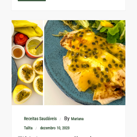
By
Receitas Saudáveis
Mariana
Talita
dezembro 10, 2023