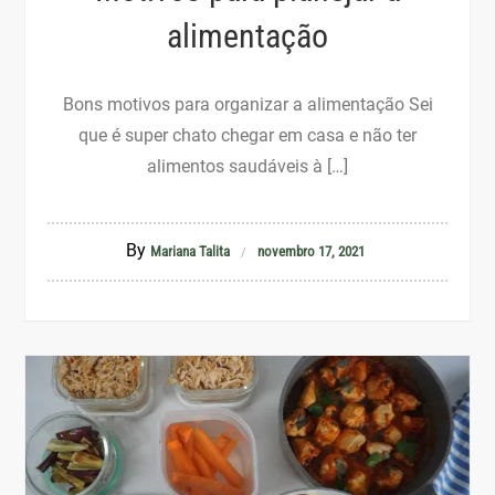
alimentação
Bons motivos para organizar a alimentação Sei
que é super chato chegar em casa e não ter
alimentos saudáveis à […]
By
Mariana Talita
novembro 17, 2021