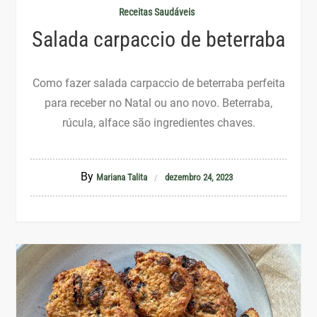
Receitas Saudáveis
Salada carpaccio de beterraba
Como fazer salada carpaccio de beterraba perfeita
para receber no Natal ou ano novo. Beterraba,
rúcula, alface são ingredientes chaves.
By
Mariana Talita
dezembro 24, 2023