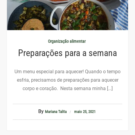
Organização alimentar
Preparações para a semana
Um menu especial para aquecer! Quando o tempo
esfria, precisamos de preparações para aquecer
corpo e coração. Nesta semana minha […]
By
Mariana Talita
maio 25, 2021