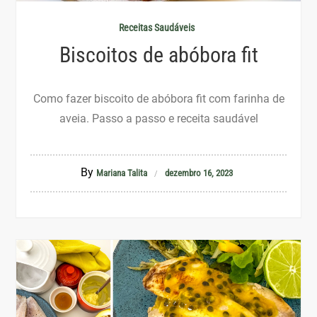
Receitas Saudáveis
Biscoitos de abóbora fit
Como fazer biscoito de abóbora fit com farinha de
aveia. Passo a passo e receita saudável
By
Mariana Talita
dezembro 16, 2023