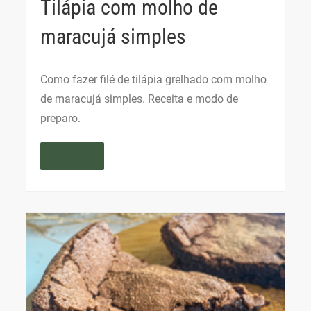
Tilápia com molho de
maracujá simples
Como fazer filé de tilápia grelhado com molho
de maracujá simples. Receita e modo de
preparo.
Read More