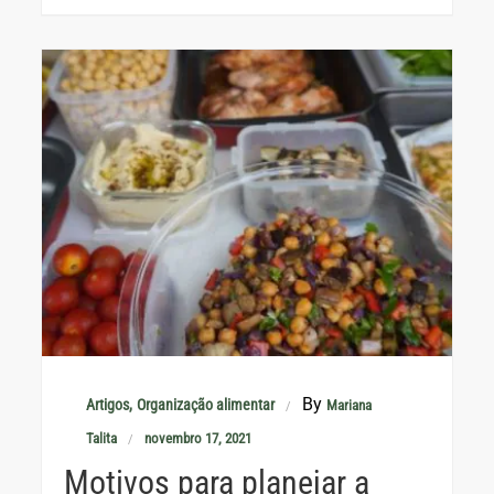
By
Artigos
Organização alimentar
Mariana
Talita
novembro 17, 2021
Motivos para planejar a