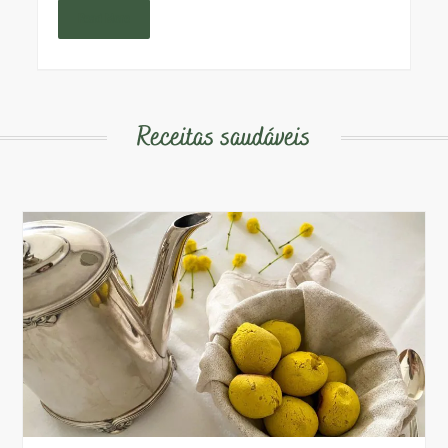
Read More
Receitas saudáveis