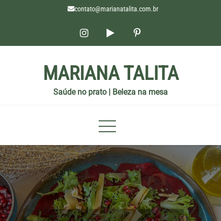
contato@marianatalita.com.br
MARIANA TALITA
Saúde no prato | Beleza na mesa