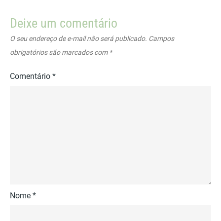
Deixe um comentário
O seu endereço de e-mail não será publicado.
Campos
obrigatórios são marcados com
*
Comentário
*
Nome
*