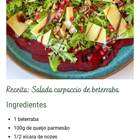
Receita: Salada carpaccio de beterraba
Ingredientes
1 beterraba
100g de queijo parmesão
1/2 xícara de nozes