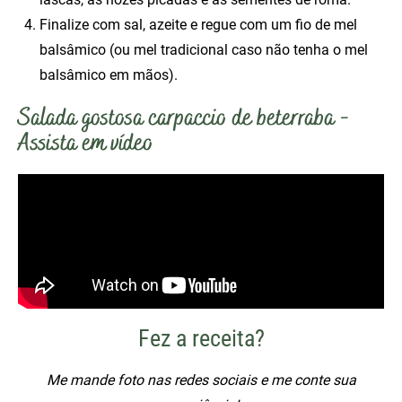
Finalize com sal, azeite e regue com um fio de mel
balsâmico (ou mel tradicional caso não tenha o mel
balsâmico em mãos).
Salada gostosa carpaccio de beterraba -
Assista em vídeo
Fez a receita?
Me mande foto nas redes sociais e me conte sua