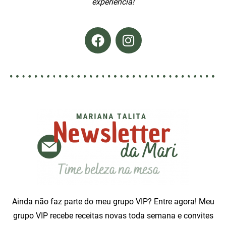
experiência!
Ainda não faz parte do meu grupo VIP? Entre agora! Meu
grupo
VIP recebe receitas
novas toda semana e c
onvites