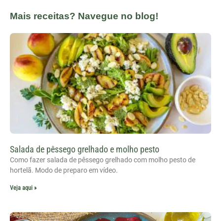
Mais receitas? Navegue no blog!
Salada de pêssego grelhado e molho pesto
Como fazer salada de pêssego grelhado com molho pesto de
hortelã. Modo de preparo em vídeo.
Veja aqui »