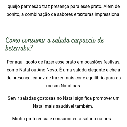
queijo parmesão traz presença para esse prato. Além de
bonito, a combinação de sabores e texturas impressiona.
Como consumir a salada carpaccio de
beterraba?
Por aqui, gosto de fazer esse prato em ocasiões festivas,
como Natal ou Ano Novo. É uma salada elegante e cheia
de presença, capaz de trazer mais cor e equilíbrio para as
mesas Natalinas.
Servir saladas gostosas no Natal significa promover um
Natal mais saudável também.
Minha preferência é consumir esta salada na hora.