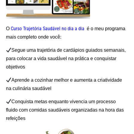
Curso Trajetória Saudável no dia a dia
O
é o meu programa
mais completo onde você:
Segue uma trajetória de cardápios guiados semanais,
para colocar a vida saudável na prática e conquistar
objetivos
Aprende a cozinhar melhor e aumenta a criatividade
na culinária saudável
Conquista metas enquanto vivencia um processo
fluido com comidas saudáveis organizadas na hora das
refeições