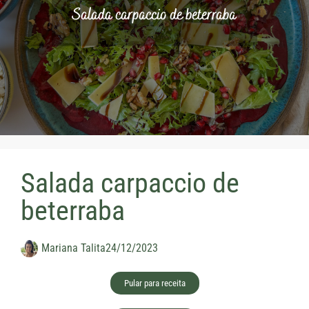
Salada carpaccio de beterraba
Salada carpaccio de
beterraba
Mariana Talita
24/12/2023
Pular para receita