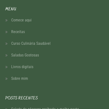
MENU
Comece aqui
Receitas
Curso Culinária Saudável
Saladas Gostosas
Livros digitais
Sobre mim
POSTS RECENTES