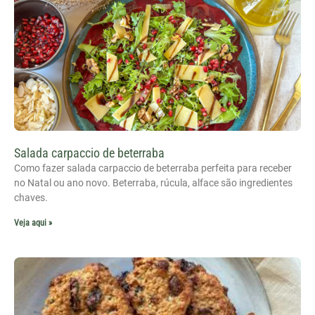
Salada carpaccio de beterraba
Como fazer salada carpaccio de beterraba perfeita para receber
no Natal ou ano novo. Beterraba, rúcula, alface são ingredientes
chaves.
Veja aqui »