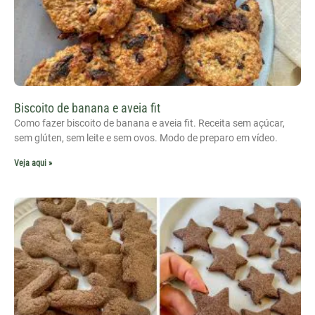
Biscoito de banana e aveia fit
Como fazer biscoito de banana e aveia fit. Receita sem açúcar,
sem glúten, sem leite e sem ovos. Modo de preparo em vídeo.
Veja aqui »