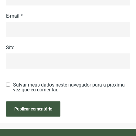
E-mail
*
Site
Salvar meus dados neste navegador para a próxima
vez que eu comentar.