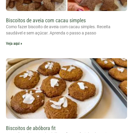
Biscoitos de aveia com cacau simples
Como fazer biscoito de aveia com cacau simples. Receita
saudável e sem açúcar. Aprenda o passo a passo
Veja aqui »
Biscoitos de abóbora fit