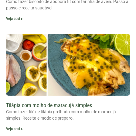
Como fazer biscoito de abóbora fit com farinha de aveia. Passo a
passo e receita saudável
Veja aqui »
Tilápia com molho de maracujá simples
Como fazer filé de tilápia grelhado com molho de maracujá
simples. Receita e modo de preparo.
Veja aqui »