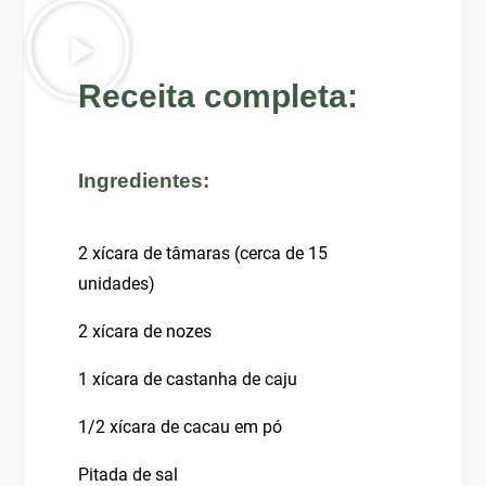
Receita completa:
Ingredientes:
2 xícara de tâmaras (cerca de 15
unidades)
2 xícara de nozes
1 xícara de castanha de caju
1/2 xícara de cacau em pó
Pitada de sal