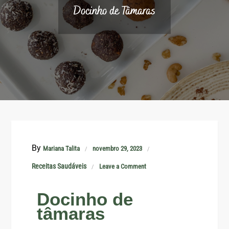
Docinho de Tâmaras
By
Mariana Talita
novembro 29, 2023
Receitas Saudáveis
Leave a Comment
Docinho de
tâmaras