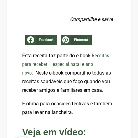
Compartilhe e salve
Facebook
Pinterest
Esta receita faz parte do e-book
Receitas
para receber – especial natal e ano
novo.
Neste e-book compartilho todas as
receitas saudáveis que faço
quando vou
receber amigos e familiares em casa.
É ótima para ocasiões festivas e também
para levar na lancheira.
Veja em vídeo: