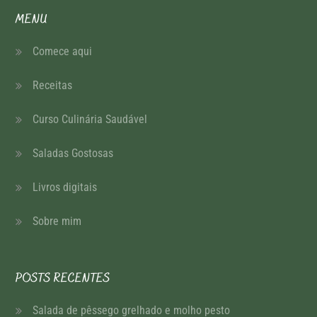
MENU
Comece aqui
Receitas
Curso Culinária Saudável
Saladas Gostosas
Livros digitais
Sobre mim
POSTS RECENTES
Salada de pêssego grelhado e molho pesto