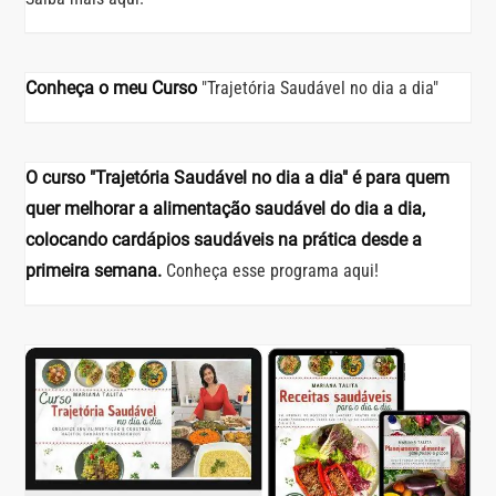
Conheça o meu Curso
"Trajetória Saudável no dia a dia"
O curso "Trajetória Saudável no dia a dia" é para quem
quer melhorar a alimentação saudável do dia a dia,
colocando cardápios saudáveis na prática desde a
primeira semana.
Conheça esse programa aqui!