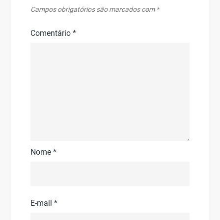
Campos obrigatórios são marcados com
*
Comentário
*
Nome
*
E-mail
*