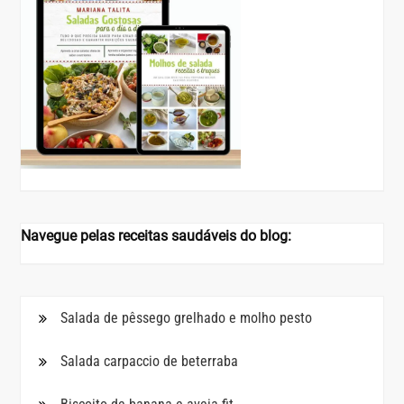
Navegue pelas receitas saudáveis do blog:
Salada de pêssego grelhado e molho pesto
Salada carpaccio de beterraba