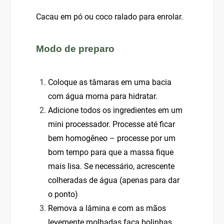
Cacau em pó ou coco ralado para enrolar.
Modo de preparo
Coloque as tâmaras em uma bacia
com água morna para hidratar.
Adicione todos os ingredientes em um
mini processador. Processe até ficar
bem homogêneo – processe por um
bom tempo para que a massa fique
mais lisa. Se necessário, acrescente
colheradas de água (apenas para dar
o ponto)
Remova a lâmina e com as mãos
levemente molhadas faça bolinhas,