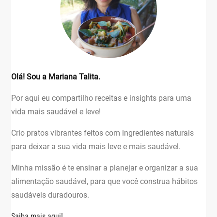
Olá! Sou a Mariana Talita.
Por aqui eu compartilho receitas e insights para uma
vida mais saudável e leve!
Crio pratos vibrantes feitos com ingredientes naturais
para deixar a sua vida mais leve e mais saudável.
Minha missão é te ensinar a planejar e organizar a sua
alimentação saudável, para que você construa hábitos
saudáveis duradouros.
Saiba mais aqui!