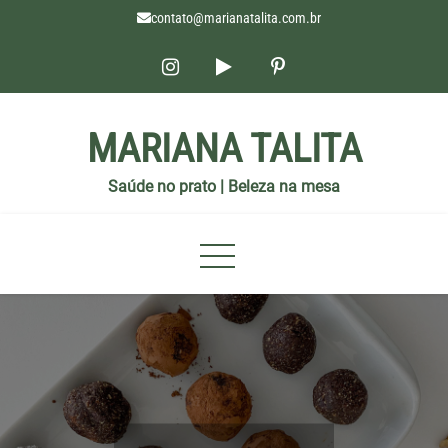
contato@marianatalita.com.br
MARIANA TALITA
Saúde no prato | Beleza na mesa