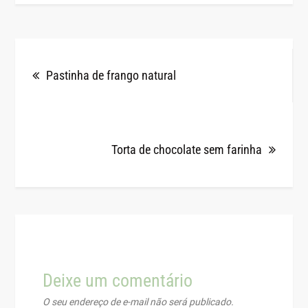
Pastinha de frango natural
Torta de chocolate sem farinha
Deixe um comentário
O seu endereço de e-mail não será publicado.