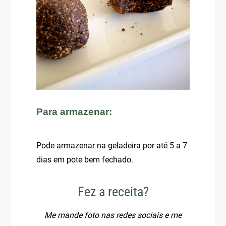
Para armazenar:
Pode armazenar na geladeira por até 5 a 7
dias em pote bem fechado.
Fez a receita?
Me mande foto nas redes sociais e me