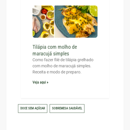
Tilápia com molho de
maracujá simples
Como fazer filé de tilápia grelhado
com molho de maracujá simples.
Receita e modo de preparo.
Veja aqui »
DOCE SEM AÇÚCAR
SOBREMESA SAUDÁVEL