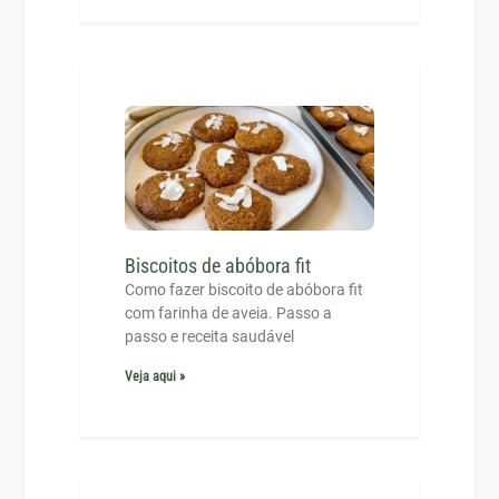
Biscoitos de abóbora fit
Como fazer biscoito de abóbora fit
com farinha de aveia. Passo a
passo e receita saudável
Veja aqui »