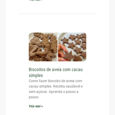
Biscoitos de aveia com cacau
simples
Como fazer biscoito de aveia com
cacau simples. Receita saudável e
sem açúcar. Aprenda o passo a
passo
Veja aqui »