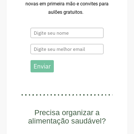
novas em primeira mão e c
onvites para
aulões gratuitos.
Enviar
Precisa organizar a
alimentação saudável?