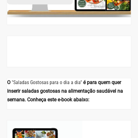
O
"Saladas Gostosas para o dia a dia"
é para quem quer
inserir saladas gostosas na alimentação saudável na
semana. Conheça este e-book abaixo: