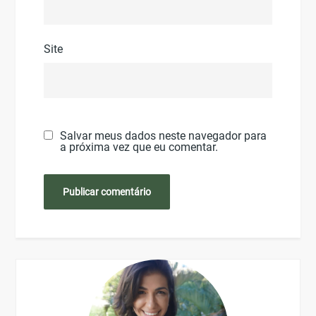
Site
Salvar meus dados neste navegador para
a próxima vez que eu comentar.