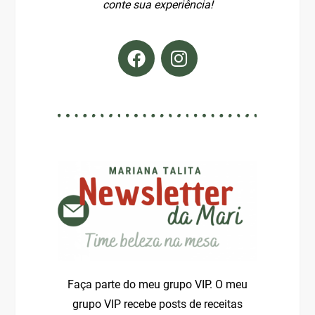
conte sua experiência!
Faça parte do meu grupo VIP. O meu
grupo VIP recebe p
osts de receitas