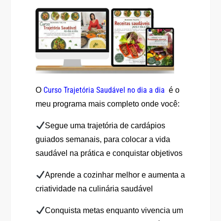
Curso Trajetória Saudável no dia a dia
O
é o
meu programa mais completo onde você:
Segue uma trajetória de cardápios
guiados semanais, para colocar a vida
saudável na prática e conquistar objetivos
Aprende a cozinhar melhor e aumenta a
criatividade na culinária saudável
Conquista metas enquanto vivencia um