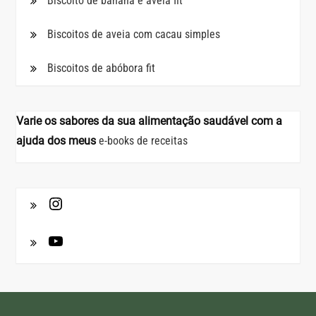
Biscoito de banana e aveia fit
Biscoitos de aveia com cacau simples
Biscoitos de abóbora fit
Varie os sabores da sua alimentação saudável com a
ajuda dos meus
e-books de receitas