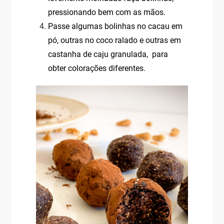
pressionando bem com as mãos.
Passe algumas bolinhas no cacau em
pó, outras no coco ralado e outras em
castanha de caju granulada, para
obter colorações diferentes.