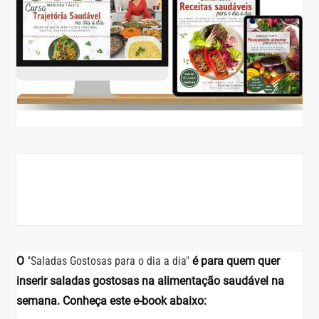
O
"Saladas Gostosas para o dia a dia"
é para quem quer
inserir saladas gostosas na alimentação saudável na
semana. Conheça este e-book abaixo: