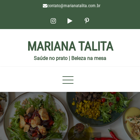
contato@marianatalita.com.br
MARIANA TALITA
Saúde no prato | Beleza na mesa