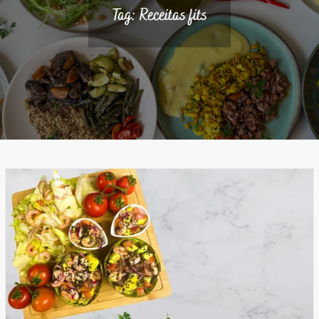
Tag:
Receitas fits