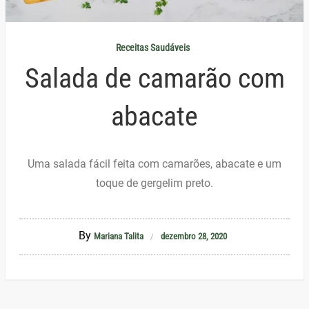
Receitas Saudáveis
Salada de camarão com
abacate
Uma salada fácil feita com camarões, abacate e um
toque de gergelim preto.
By
Mariana Talita
dezembro 28, 2020