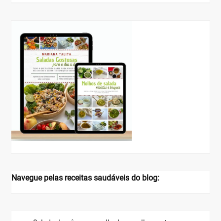
Navegue pelas receitas saudáveis do blog: