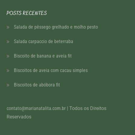
POSTS RECENTES
Salada de pêssego grelhado e molho pesto
Salada carpaccio de beterraba
Biscoito de banana e aveia fit
Biscoitos de aveia com cacau simples
Biscoitos de abóbora fit
contato@marianatalita.com.br
| Todos os Direitos
Reservados