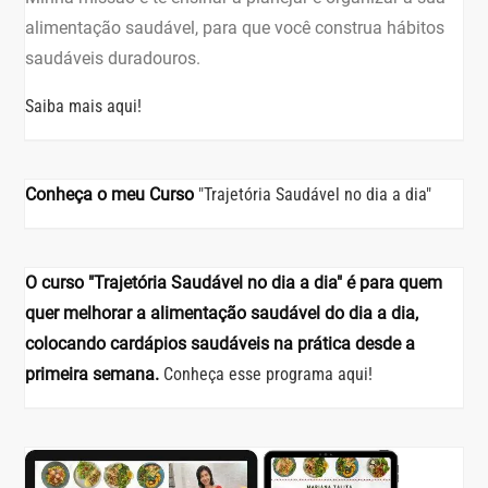
alimentação saudável, para que você construa hábitos
saudáveis duradouros.
Saiba mais aqui!
Conheça o meu Curso
"Trajetória Saudável no dia a dia"
O curso "Trajetória Saudável no dia a dia" é para quem
quer melhorar a alimentação saudável do dia a dia,
colocando cardápios saudáveis na prática desde a
primeira semana.
Conheça esse programa aqui!