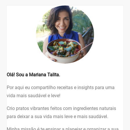
Olá! Sou a Mariana Talita.
Por aqui eu compartilho receitas e insights para uma
vida mais saudável e leve!
Crio pratos vibrantes feitos com ingredientes naturais
para deixar a sua vida mais leve e mais saudável.
Minha missão é te ensinar a planejar e organizar a sua