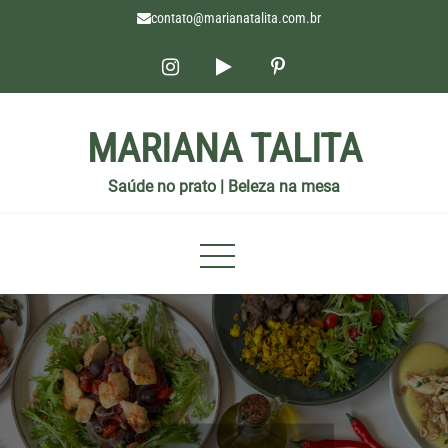
contato@marianatalita.com.br
MARIANA TALITA
Saúde no prato | Beleza na mesa