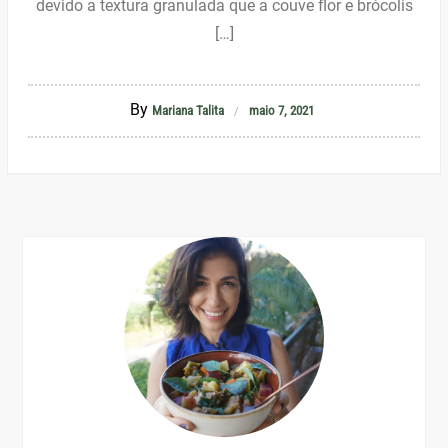
devido a textura granulada que a couve flor e brócolis
[…]
By
Mariana Talita
maio 7, 2021