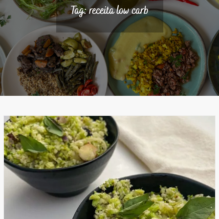
Tag:
receita low carb