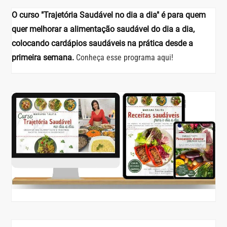
O curso "Trajetória Saudável no dia a dia" é para quem
quer melhorar a alimentação saudável do dia a dia,
colocando cardápios saudáveis na prática desde a
primeira semana.
Conheça esse programa aqui!