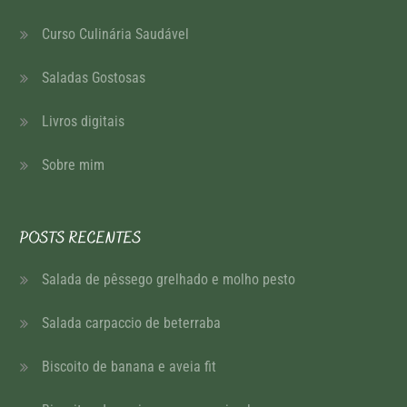
Curso Culinária Saudável
Saladas Gostosas
Livros digitais
Sobre mim
POSTS RECENTES
Salada de pêssego grelhado e molho pesto
Salada carpaccio de beterraba
Biscoito de banana e aveia fit