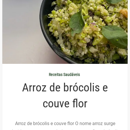
Receitas Saudáveis
Arroz de brócolis e
couve flor
Arroz de brócolis e couve flor O nome arroz surge