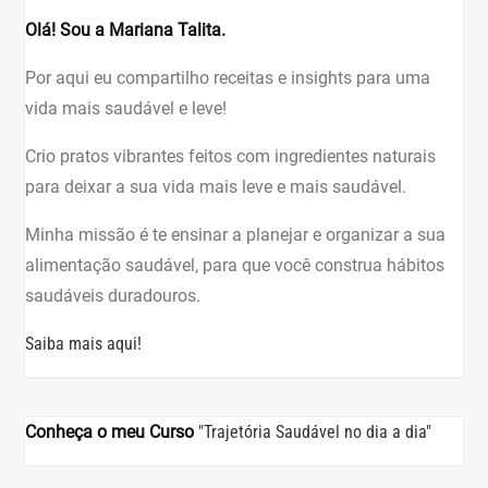
Olá! Sou a Mariana Talita.
Por aqui eu compartilho receitas e insights para uma
vida mais saudável e leve!
Crio pratos vibrantes feitos com ingredientes naturais
para deixar a sua vida mais leve e mais saudável.
Minha missão é te ensinar a planejar e organizar a sua
alimentação saudável, para que você construa hábitos
saudáveis duradouros.
Saiba mais aqui!
Conheça o meu Curso
"Trajetória Saudável no dia a dia"