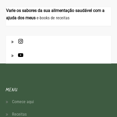
Varie os sabores da sua alimentação saudável com a
ajuda dos meus
e-books de receitas
MENU
Comece aqui
Receitas