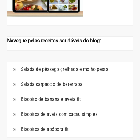
Navegue pelas receitas saudáveis do blog:
Salada de pêssego grelhado e molho pesto
Salada carpaccio de beterraba
Biscoito de banana e aveia fit
Biscoitos de aveia com cacau simples
Biscoitos de abóbora fit