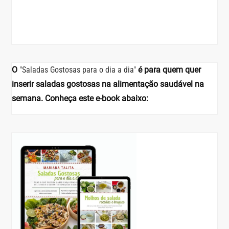
O
"Saladas Gostosas para o dia a dia"
é para quem quer
inserir saladas gostosas na alimentação saudável na
semana. Conheça este e-book abaixo: