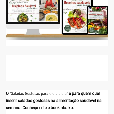
O
"Saladas Gostosas para o dia a dia"
é para quem quer
inserir saladas gostosas na alimentação saudável na
semana. Conheça este e-book abaixo: