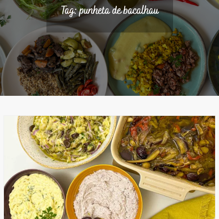
Tag:
punheta de bacalhau