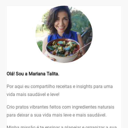
Olá! Sou a Mariana Talita.
Por aqui eu compartilho receitas e insights para uma
vida mais saudável e leve!
Crio pratos vibrantes feitos com ingredientes naturais
para deixar a sua vida mais leve e mais saudável.
Minha missão é te ensinar a planejar e organizar a sua