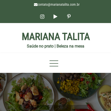
contato@marianatalita.com.br
MARIANA TALITA
Saúde no prato | Beleza na mesa