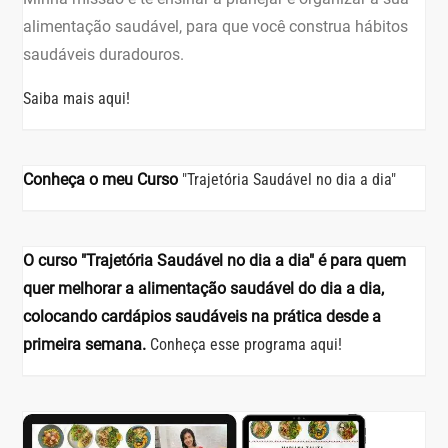
alimentação saudável, para que você construa hábitos
saudáveis duradouros.
Saiba mais aqui!
Conheça o meu Curso
"Trajetória Saudável no dia a dia"
O curso "Trajetória Saudável no dia a dia" é para quem
quer melhorar a alimentação saudável do dia a dia,
colocando cardápios saudáveis na prática desde a
primeira semana.
Conheça esse programa aqui!