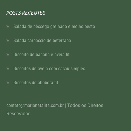
POSTS RECENTES
Salada de pêssego grelhado e molho pesto
Salada carpaccio de beterraba
Biscoito de banana e aveia fit
Biscoitos de aveia com cacau simples
Biscoitos de abóbora fit
contato@marianatalita.com.br
| Todos os Direitos
Reservados