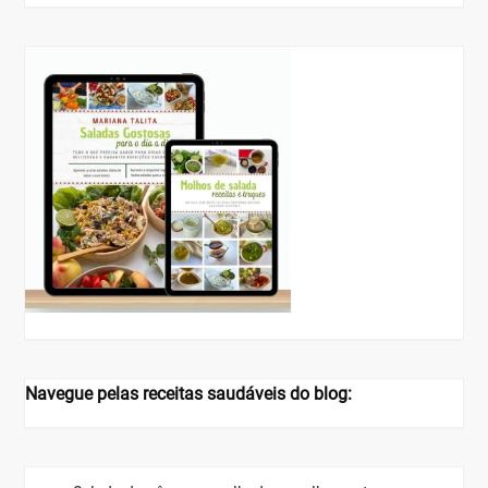
Navegue pelas receitas saudáveis do blog: