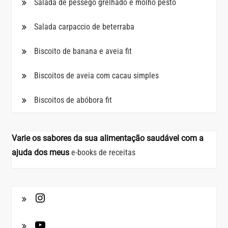
Salada de pêssego grelhado e molho pesto
Salada carpaccio de beterraba
Biscoito de banana e aveia fit
Biscoitos de aveia com cacau simples
Biscoitos de abóbora fit
Varie os sabores da sua alimentação saudável com a
ajuda dos meus
e-books de receitas