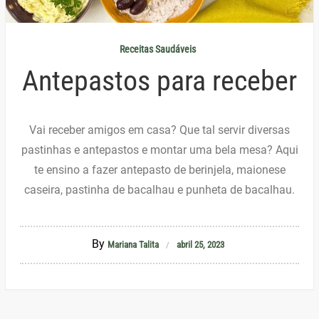
Receitas Saudáveis
Antepastos para receber
Vai receber amigos em casa? Que tal servir diversas
pastinhas e antepastos e montar uma bela mesa? Aqui
te ensino a fazer antepasto de berinjela, maionese
caseira, pastinha de bacalhau e punheta de bacalhau.
By
Mariana Talita
abril 25, 2023