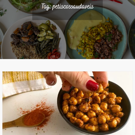
Tag:
petiscossaudaveis