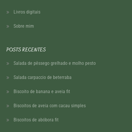
Livros digitais
Sobre mim
POSTS RECENTES
Salada de pêssego grelhado e molho pesto
Salada carpaccio de beterraba
Biscoito de banana e aveia fit
Biscoitos de aveia com cacau simples
Biscoitos de abóbora fit