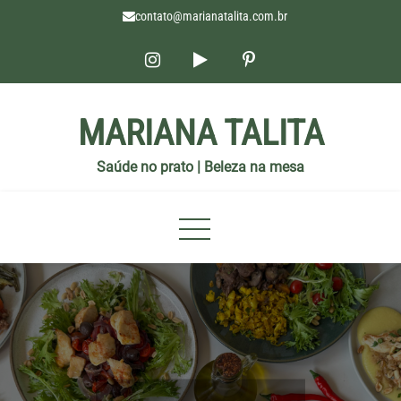
contato@marianatalita.com.br
MARIANA TALITA
Saúde no prato | Beleza na mesa