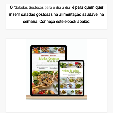
O
"Saladas Gostosas para o dia a dia"
é para quem quer
inserir saladas gostosas na alimentação saudável na
semana. Conheça este e-book abaixo: