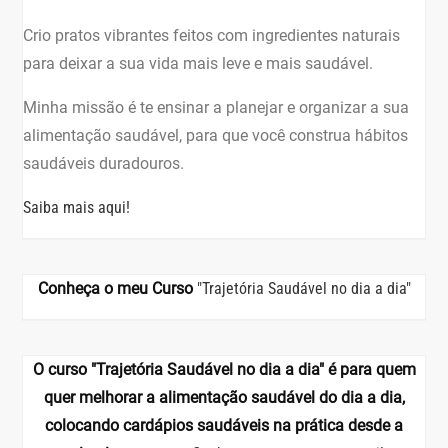
Crio pratos vibrantes feitos com ingredientes naturais
para deixar a sua vida mais leve e mais saudável.
Minha missão é te ensinar a planejar e organizar a sua
alimentação saudável, para que você construa hábitos
saudáveis duradouros.
Saiba mais aqui!
Conheça o meu Curso
"Trajetória Saudável no dia a dia"
O curso "Trajetória Saudável no dia a dia" é para quem
quer melhorar a alimentação saudável do dia a dia,
colocando cardápios saudáveis na prática desde a