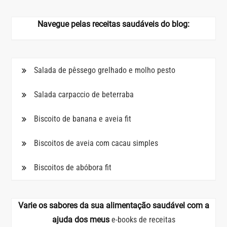
Navegue pelas receitas saudáveis do blog:
Salada de pêssego grelhado e molho pesto
Salada carpaccio de beterraba
Biscoito de banana e aveia fit
Biscoitos de aveia com cacau simples
Biscoitos de abóbora fit
Varie os sabores da sua alimentação saudável com a
ajuda dos meus
e-books de receitas