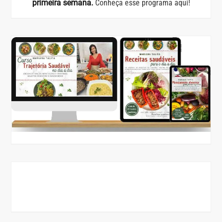
primeira semana.
Conheça esse programa aqui!