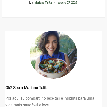
By
Mariana Talita
agosto 27, 2020
Olá! Sou a Mariana Talita.
Por aqui eu compartilho receitas e insights para uma
vida mais saudável e leve!