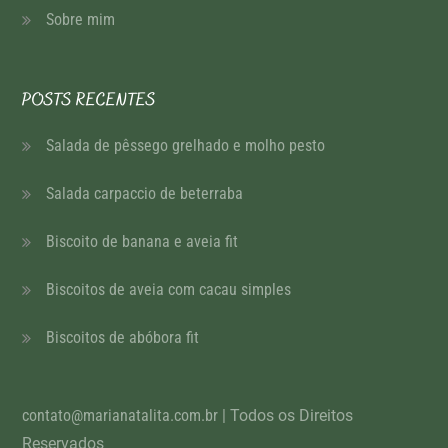
Sobre mim
POSTS RECENTES
Salada de pêssego grelhado e molho pesto
Salada carpaccio de beterraba
Biscoito de banana e aveia fit
Biscoitos de aveia com cacau simples
Biscoitos de abóbora fit
contato@marianatalita.com.br
| Todos os Direitos
Reservados