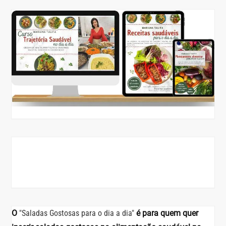
O
"Saladas Gostosas para o dia a dia"
é para quem quer