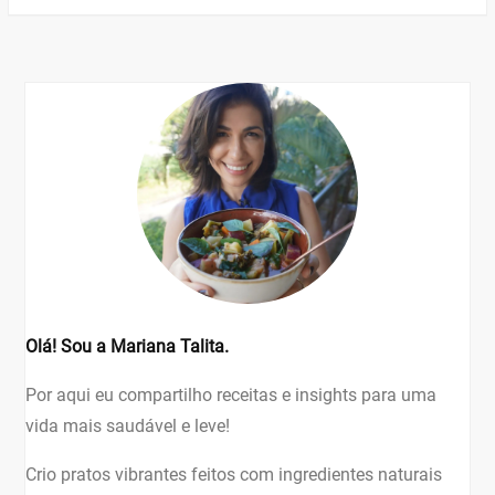
Olá! Sou a Mariana Talita.
Por aqui eu compartilho receitas e insights para uma
vida mais saudável e leve!
Crio pratos vibrantes feitos com ingredientes naturais