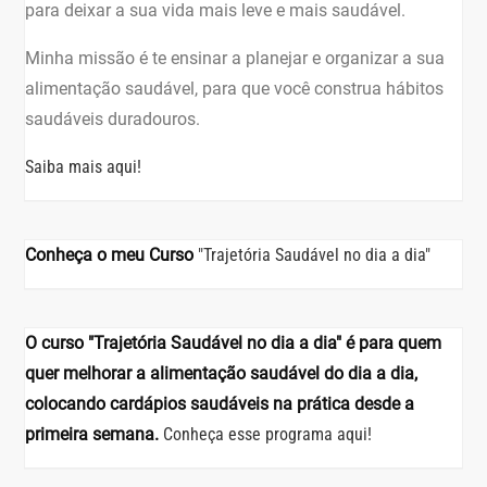
para deixar a sua vida mais leve e mais saudável.
Minha missão é te ensinar a planejar e organizar a sua
alimentação saudável, para que você construa hábitos
saudáveis duradouros.
Saiba mais aqui!
Conheça o meu Curso
"Trajetória Saudável no dia a dia"
O curso "Trajetória Saudável no dia a dia" é para quem
quer melhorar a alimentação saudável do dia a dia,
colocando cardápios saudáveis na prática desde a
primeira semana.
Conheça esse programa aqui!