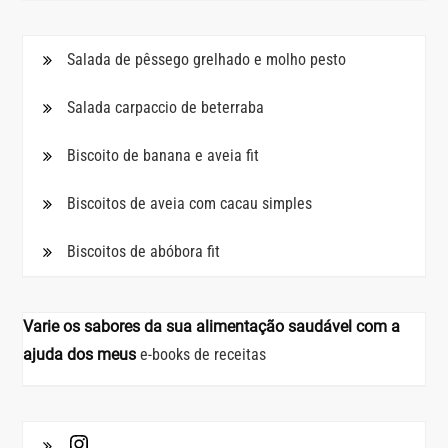
Salada de pêssego grelhado e molho pesto
Salada carpaccio de beterraba
Biscoito de banana e aveia fit
Biscoitos de aveia com cacau simples
Biscoitos de abóbora fit
Varie os sabores da sua alimentação saudável com a
ajuda dos meus
e-books de receitas