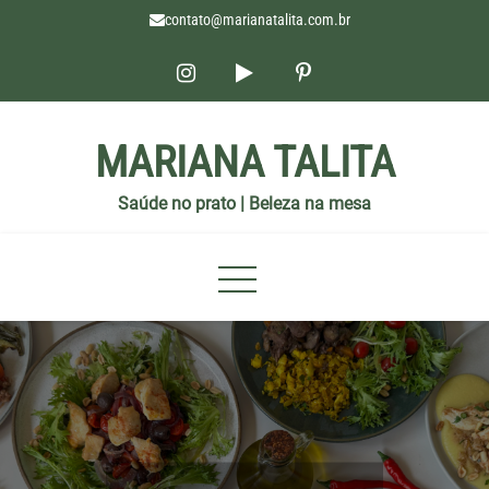
contato@marianatalita.com.br
MARIANA TALITA
Saúde no prato | Beleza na mesa