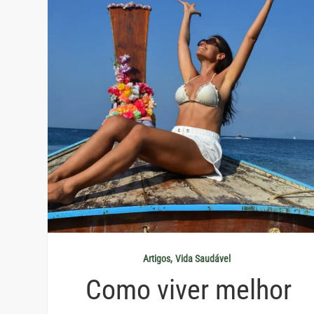
Artigos
Vida Saudável
Como viver melhor