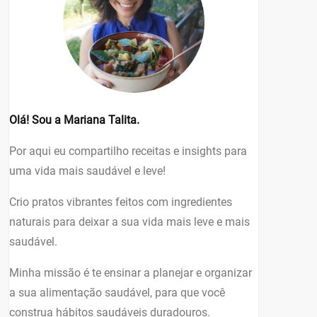
Olá! Sou a Mariana Talita.
Por aqui eu compartilho receitas e insights para
uma vida mais saudável e leve!
Crio pratos vibrantes feitos com ingredientes
naturais para deixar a sua vida mais leve e mais
saudável.
Minha missão é te ensinar a planejar e organizar
a sua alimentação saudável, para que você
construa hábitos saudáveis duradouros.