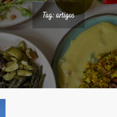
Tag:
artigos