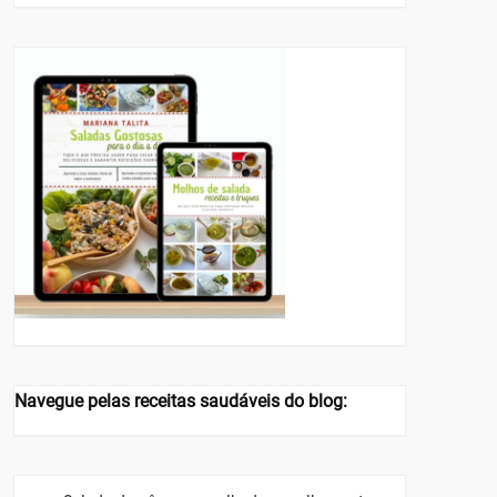
Navegue pelas receitas saudáveis do blog: