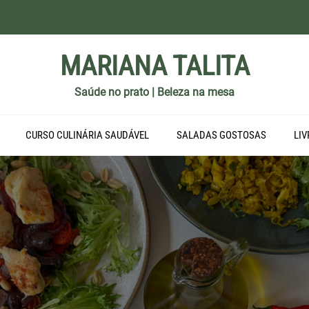
MARIANA TALITA
Saúde no prato | Beleza na mesa
CURSO CULINÁRIA SAUDÁVEL
SALADAS GOSTOSAS
LIV