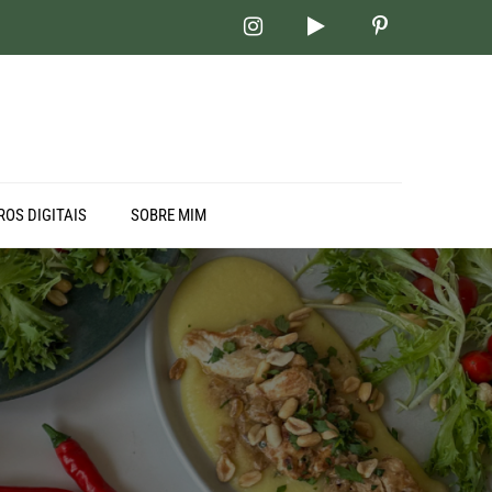
ROS DIGITAIS
SOBRE MIM