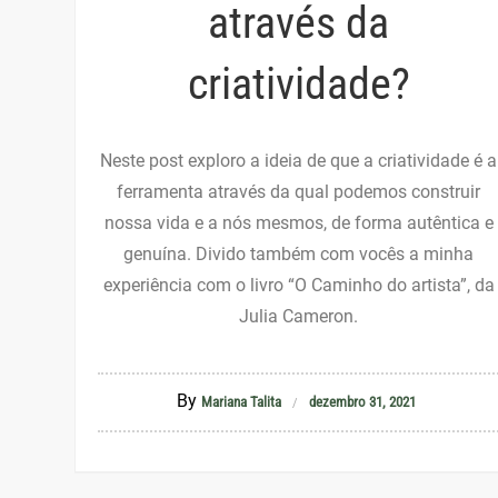
através da
criatividade?
Neste post exploro a ideia de que a criatividade é a
ferramenta através da qual podemos construir
nossa vida e a nós mesmos, de forma autêntica e
genuína. Divido também com vocês a minha
experiência com o livro “O Caminho do artista”, da
Julia Cameron.
By
Mariana Talita
dezembro 31, 2021