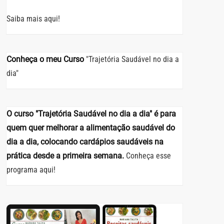
Saiba mais aqui!
Conheça o meu Curso
"Trajetória Saudável no dia a
dia"
O curso "Trajetória Saudável no dia a dia" é para
quem quer melhorar a alimentação saudável do
dia a dia, colocando cardápios saudáveis na
prática desde a primeira semana.
Conheça esse
programa aqui!