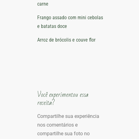
carne
Frango assado com mini cebolas
e batatas doce
Arroz de brócolis e couve flor
Você experimentou essa
receita?
Compartilhe sua experiência
nos comentários e
compartilhe sua foto no