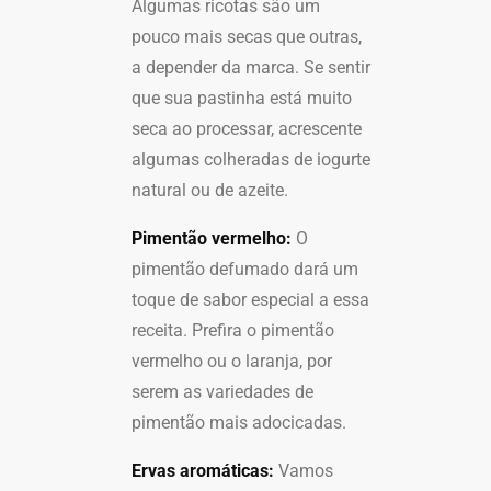
Algumas ricotas são um
pouco mais secas que outras,
a depender da marca. Se sentir
que sua pastinha está muito
seca ao processar, acrescente
algumas colheradas de iogurte
natural ou de azeite.
Pimentão vermelho:
O
pimentão defumado dará um
toque de sabor especial a essa
receita. Prefira o pimentão
vermelho ou o laranja, por
serem as variedades de
pimentão mais adocicadas.
Ervas aromáticas:
Vamos