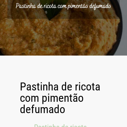
Pastinha de ricota com pimentão defumado
Pastinha de ricota
com pimentão
defumado