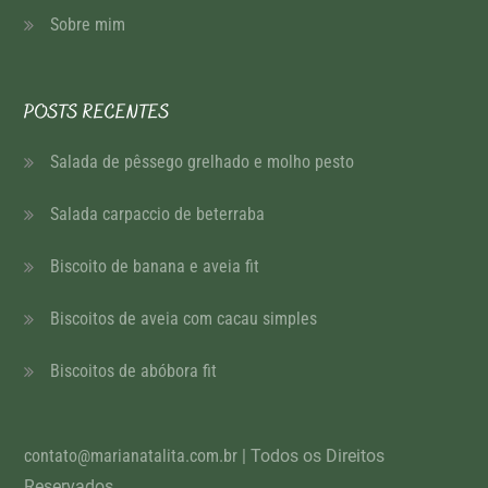
Sobre mim
POSTS RECENTES
Salada de pêssego grelhado e molho pesto
Salada carpaccio de beterraba
Biscoito de banana e aveia fit
Biscoitos de aveia com cacau simples
Biscoitos de abóbora fit
contato@marianatalita.com.br
| Todos os Direitos
Reservados