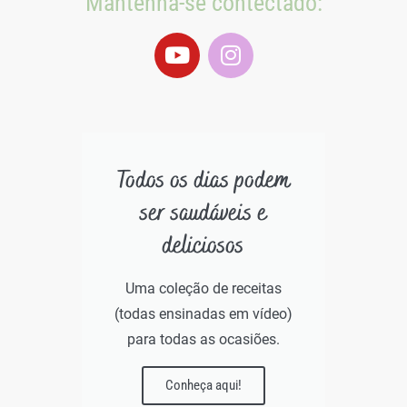
Mantenha-se contectado:
Todos os dias podem
ser saudáveis e
deliciosos
Uma coleção de receitas
(todas ensinadas em vídeo)
para todas as ocasiões.
Conheça aqui!