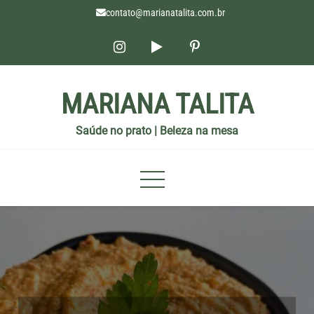
contato@marianatalita.com.br
MARIANA TALITA
Saúde no prato | Beleza na mesa