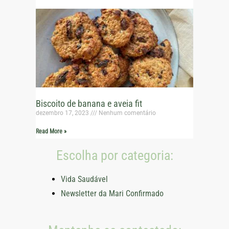
Biscoito de banana e aveia fit
dezembro 17, 2023
Nenhum comentário
Read More »
Escolha por categoria:
Vida Saudável
Newsletter da Mari Confirmado