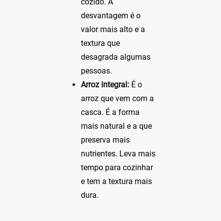
cozido. A
desvantagem é o
valor mais alto e a
textura que
desagrada algumas
pessoas.
Arroz integral:
É o
arroz que vem com a
casca. É a forma
mais natural e a que
preserva mais
nutrientes. Leva mais
tempo para cozinhar
e tem a textura mais
dura.