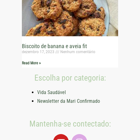
Biscoito de banana e aveia fit
dezembro 17, 2023
Nenhum comentário
Read More »
Escolha por categoria:
Vida Saudável
Newsletter da Mari Confirmado
Mantenha-se contectado: