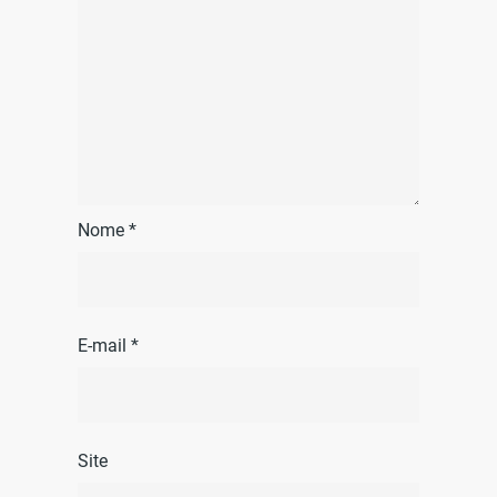
Nome
*
E-mail
*
Site