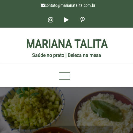
contato@marianatalita.com.br
MARIANA TALITA
Saúde no prato | Beleza na mesa