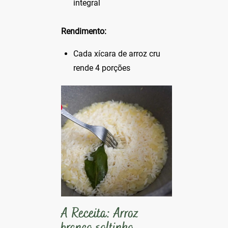
integral
Rendimento:
Cada xícara de arroz cru
rende 4 porções
A Receita: Arroz