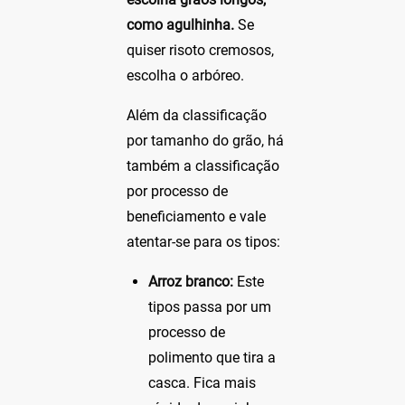
como agulhinha.
Se
quiser risoto cremosos,
escolha o arbóreo.
Além da classificação
por tamanho do grão, há
também a classificação
por processo de
beneficiamento e vale
atentar-se para os tipos:
Arroz branco:
Este
tipos passa por um
processo de
polimento que tira a
casca. Fica mais