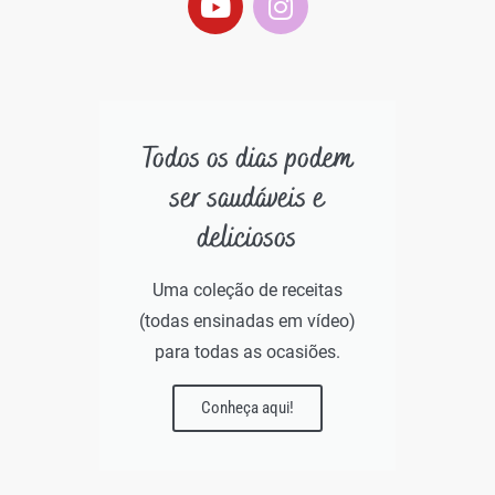
Todos os dias podem
ser saudáveis e
deliciosos
Uma coleção de receitas
(todas ensinadas em vídeo)
para todas as ocasiões.
Conheça aqui!