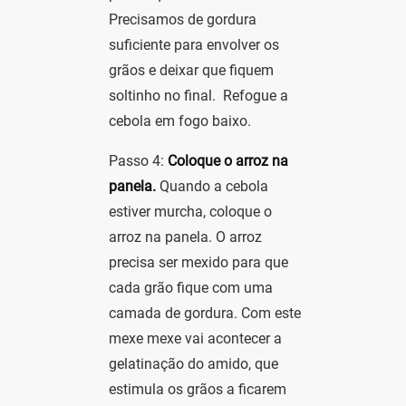
Precisamos de gordura
suficiente para envolver os
grãos e deixar que fiquem
soltinho no final.
Refogue a
cebola em fogo baixo.
Passo 4:
Coloque o arroz na
panela.
Quando a cebola
estiver murcha, coloque o
arroz na panela. O arroz
precisa ser mexido para que
cada grão fique com uma
camada de gordura. Com este
mexe mexe vai acontecer a
gelatinação do amido, que
estimula os grãos a ficarem