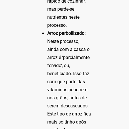
rápido de cozinhar,
mas perde-se
nutrientes neste
processo.
Arroz parboilizado:
Neste processo,
ainda com a casca o
arroz é ‘parcialmente
fervido’, ou,
beneficiado. Isso faz
com que parte das
vitaminas penetrem
nos grãos, antes de
serem descascados.
Este tipo de arroz fica
mais soltinho após