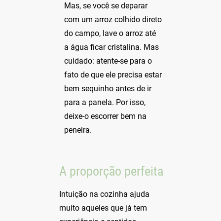
Mas, se você se deparar
com um arroz colhido direto
do campo, lave o arroz até
a água ficar cristalina. Mas
cuidado: atente-se para o
fato de que ele precisa estar
bem sequinho antes de ir
para a panela. Por isso,
deixe-o escorrer bem na
peneira.
A proporção perfeita
Intuição na cozinha ajuda
muito aqueles que já tem