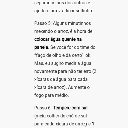
separados uns dos outros e
ajuda o arroz a ficar soltinho.
Passo 5: Alguns minutinhos
mexendo o arroz, é a hora de
colocar água quente na
panela
. Se você for do time do
“faço de olho e dá certo”, ok.
Mas, eu sugiro medir a água
novamente para não ter erro (2
xícaras de água para cada
xícara de arroz). Aumente o
fogo para médio.
Passo 6:
Tempere com sal
(meia colher de chá de sal
para cada xícara de arroz) e
1