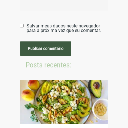
Salvar meus dados neste navegador
para a próxima vez que eu comentar.
Posts recentes: