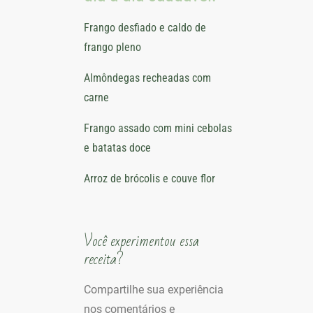
Frango desfiado e caldo de
frango pleno
Almôndegas recheadas com
carne
Frango assado com mini cebolas
e batatas doce
Arroz de brócolis e couve flor
Você experimentou essa
receita?
Compartilhe sua experiência
nos comentários e