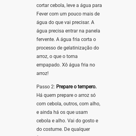
cortar cebola, leve a água para
Fever com um pouco mais de
água do que vai precisar. A
água precisa entrar na panela
fervente. A água fria corta o
processo de gelatinização do
arroz, o que o torna
empapado. Xô água fria no
arroz!
Passo 2:
Prepare o tempero.
Há quem prepare o arroz só
com cebola, outros, com alho,
e ainda há os que usam
cebola e alho. Vai do gosto e
do costume. De qualquer