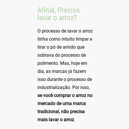
Afinal, Precisa
lavar o arroz?
O processo de lavar o arroz
tinha como intuito limpar e
tirar o pó de amido que
sobrava do processo de
polimento. Mas, hoje em
dia, as marcas já fazem
isso durante o processo de
industrialização. Por isso,
se você comprar o arroz no
mercado de uma marca
tradicional, não precisa
mais lavar o arroz
.