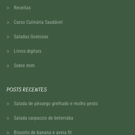
Receitas
Curso Culinária Saudável
Saladas Gostosas
Livros digitais
Sobre mim
POSTS RECENTES
Salada de pêssego grelhado e molho pesto
Salada carpaccio de beterraba
Biscoito de banana e aveia fit