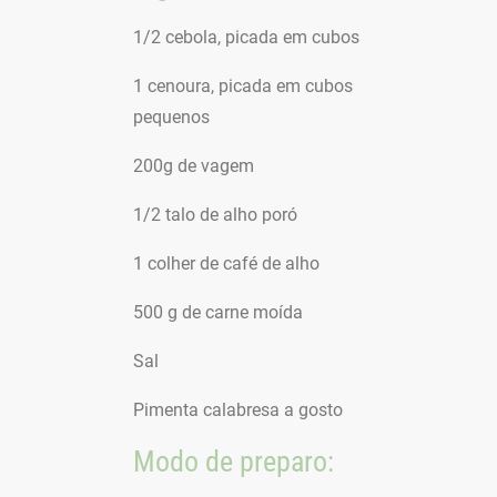
1/2 cebola, picada em cubos
1 cenoura, picada em cubos
pequenos
200g de vagem
1/2 talo de alho poró
1 colher de café de alho
500 g de carne moída
Sal
Pimenta calabresa a gosto
Modo de preparo: