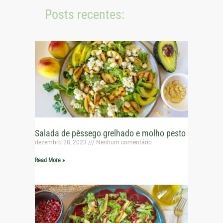
Posts recentes:
Salada de pêssego grelhado e molho pesto
dezembro 28, 2023
Nenhum comentário
Read More »