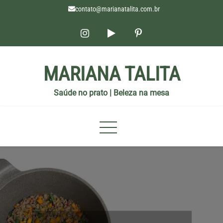
contato@marianatalita.com.br
MARIANA TALITA
Saúde no prato | Beleza na mesa