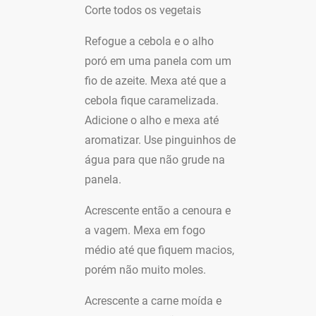
Corte todos os vegetais
Refogue a cebola e o alho
poró em uma panela com um
fio de azeite. Mexa até que a
cebola fique caramelizada.
Adicione o alho e mexa até
aromatizar. Use pinguinhos de
água para que não grude na
panela.
Acrescente então a cenoura e
a vagem. Mexa em fogo
médio até que fiquem macios,
porém não muito moles.
Acrescente a carne moída e