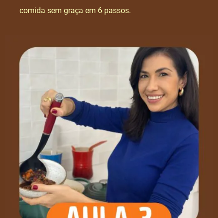
comida sem graça em 6 passos.