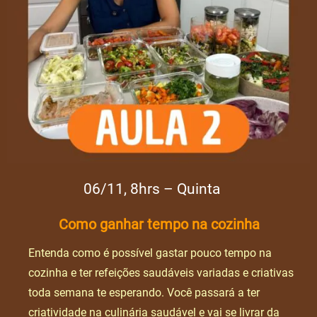
06/11, 8hrs – Quinta
Como ganhar tempo na cozinha
Entenda como é possível gastar pouco tempo na
cozinha e ter refeições saudáveis variadas e criativas
toda semana te esperando. Você passará a ter
criatividade na culinária saudável e vai se livrar da