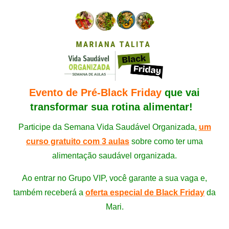
Evento de Pré-Black Friday
que vai
transformar sua rotina alimentar!
Participe da Semana Vida Saudável Organizada,
um
curso gratuito com 3 aulas
sobre como ter uma
alimentação saudável organizada.
Ao entrar no Grupo VIP, você garante a sua vaga e,
também receberá a
oferta especial de Black Friday
da
Mari.