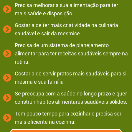
Precisa melhorar a sua alimentação para ter
mais saúde e disposição
Gostaria de ter mais criatividade na culinária
saudável e sair da mesmice.
Precisa de um sistema de planejamento
alimentar para ter receitas saudáveis sempre na
rotina.
Gostaria de servir pratos mais saudáveis para si
mesma e sua família
Se preocupa com a saúde no longo prazo e quer
construir hábitos alimentares saudáveis sólidos.
Tem pouco tempo para cozinhar e precisa ser
mais eficiente na cozinha.