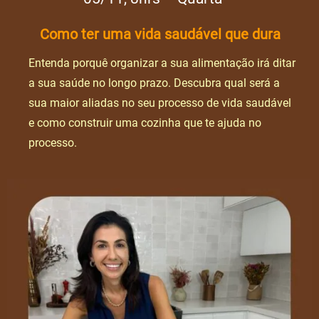
Como ter uma vida saudável que dura
Entenda porquê organizar a sua alimentação irá ditar
a sua saúde no longo prazo. Descubra qual será a
sua maior aliadas no seu processo de vida saudável
e como construir uma cozinha que te ajuda no
processo.