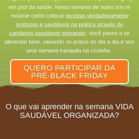
em prol da saúde. Nesta semana de aulas vou te
mostrar como colocar
receitas verdadeiramente
gostosas e saudáveis na prática através de
cardápios saudáveis semanais
. Você passa a se
alimentar bem, variando os pratos do dia a dia e tem
uma semana tranquila na cozinha.
QUERO PARTICIPAR DA
PRÉ-BLACK FRIDAY
O que vai aprender na semana VIDA
SAUDÁVEL ORGANIZADA?