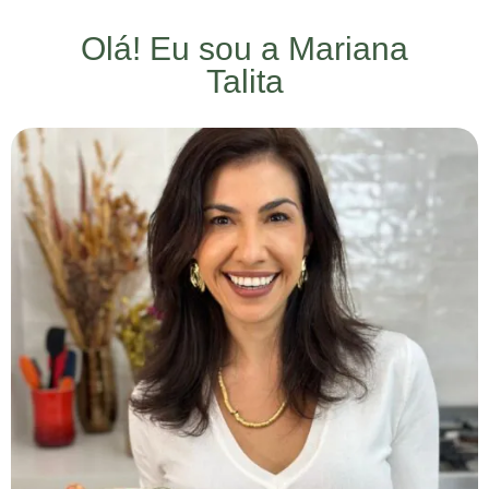
Olá! Eu sou a Mariana
Talita