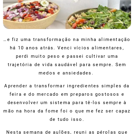
…e fiz uma transformação na minha alimentação
há 10 anos atrás.
Venci vícios alimentares,
perdi muito peso e passei cultivar uma
trajetória de vida saudável para sempre. Sem
medos e ansiedades.
Aprender a transformar ingredientes simples da
feira e do mercado em preparos gostosos e
desenvolver um sistema para tê-los sempre à
mão na hora da fome
foi o que me fez ser capaz
de tudo isso.
Nesta semana de aulões, reuni as pérolas que