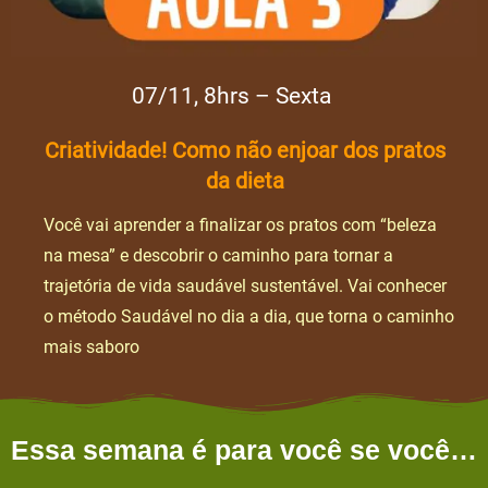
07/11, 8hrs – Sexta
Criatividade! Como não enjoar dos pratos
da dieta
Você vai aprender a finalizar os pratos com “beleza
na mesa” e descobrir o caminho para tornar a
trajetória de vida saudável sustentável. Vai conhecer
o método Saudável no dia a dia, que torna o caminho
mais saboro
Essa semana é para você se você…