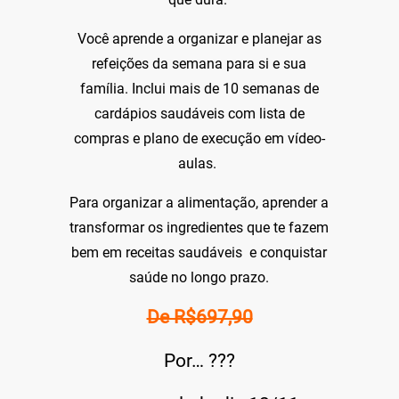
Você aprende a organizar e planejar as
refeições da semana para si e sua
família. Inclui mais de 10 semanas de
cardápios saudáveis com lista de
compras e plano de execução em vídeo-
aulas.
Para organizar a alimentação, aprender a
transformar os ingredientes que te fazem
bem em receitas saudáveis e conquistar
saúde no longo prazo.
De R$697,90
Por… ???